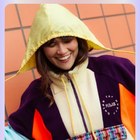
regularna