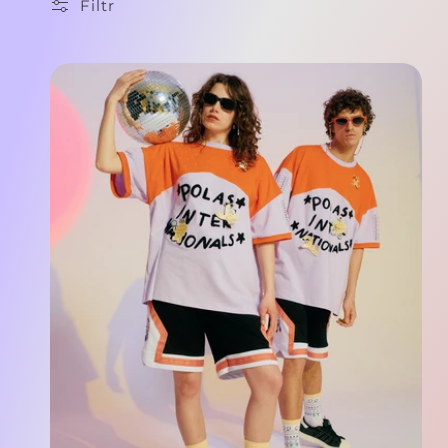
Filtr