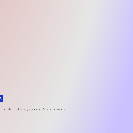
ci
Polityka wysyłki
Nota prawna