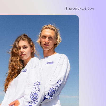
8 produkty(-ów)