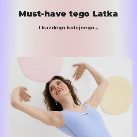
Must-have tego Latka
I każdego kolejnego…