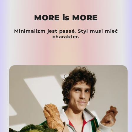
MORE is MORE
Minimalizm jest passé. Styl musi mieć
charakter.