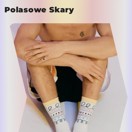
Polasowe Skary