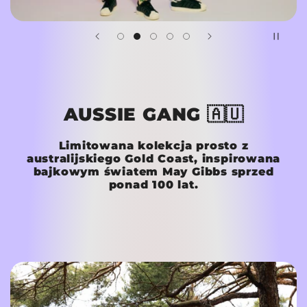
AUSSIE GANG 🇦🇺
Limitowana kolekcja prosto z
australijskiego Gold Coast, inspirowana
bajkowym światem May Gibbs sprzed
ponad 100 lat.