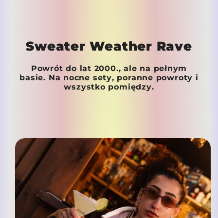
Sweater Weather Rave
Powrót do lat 2000., ale na pełnym
basie. Na nocne sety, poranne powroty i
wszystko pomiędzy.