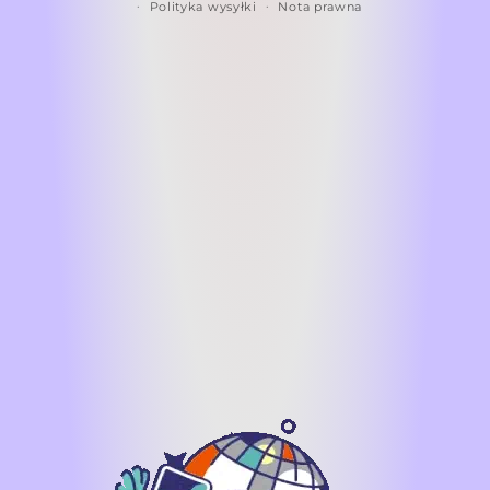
Polityka wysyłki
Nota prawna