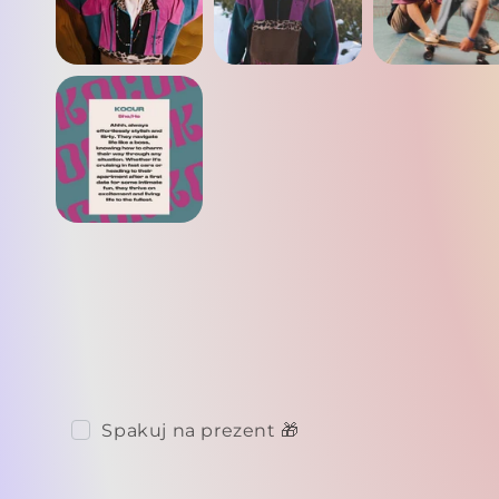
Spakuj na prezent 🎁