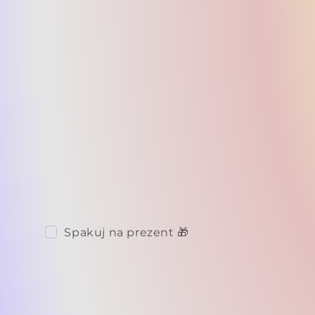
Spakuj na prezent 🎁