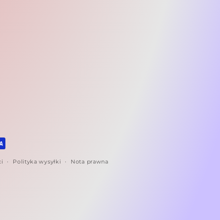
ci
Polityka wysyłki
Nota prawna