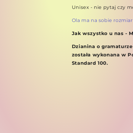
Unisex - nie pytaj czy 
Ola ma na sobie rozmiar
Jak wszystko u nas - 
Dzianina o gramaturze
została wykonana w Po
Standard 100.