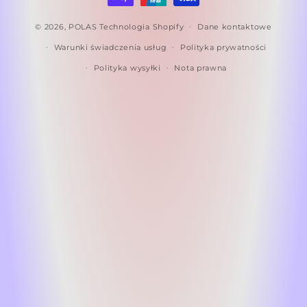
© 2026,
POLAS
Technologia Shopify
Dane kontaktowe
Warunki świadczenia usług
Polityka prywatności
Polityka wysyłki
Nota prawna