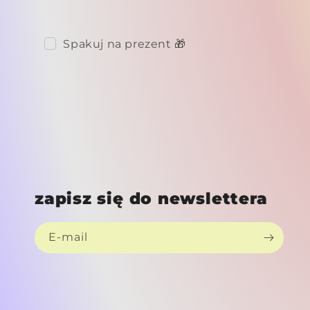
Spakuj na prezent 🎁
zapisz się do newslettera
E-mail